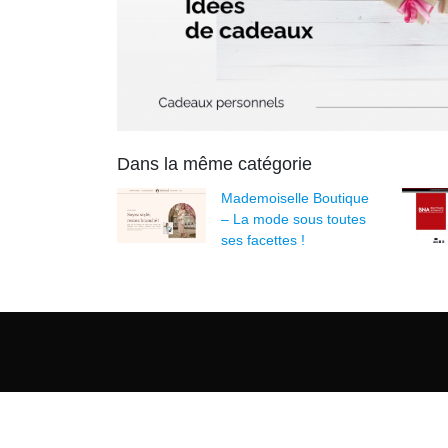
Dans la même catégorie
Mademoiselle Boutique
– La mode sous toutes
ses facettes !