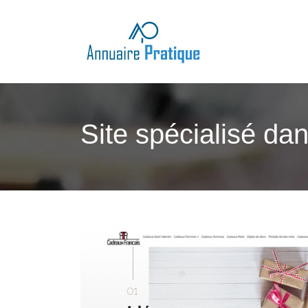
Site spécialisé da