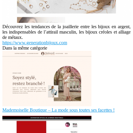
Découvrez les tendances de la joaillerie entre les bijoux en argent,
les indispensables de l’attirail masculin, les bijoux créoles et alliage
de métaux.
https://www.generationbijoux.com
Dans la même catégorie
Mademoiselle Boutique – La mode sous toutes ses facettes !