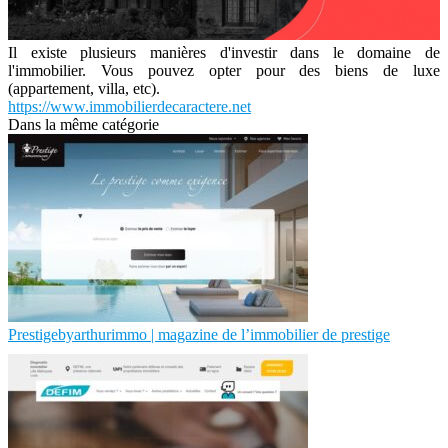
Il existe plusieurs manières d'investir dans le domaine de
l'immobilier. Vous pouvez opter pour des biens de luxe
(appartement, villa, etc).
https://www.immobilierdecaractere.net
Dans la même catégorie
Prestigebyarthurimmo | magazine de l’immobilier de prestige