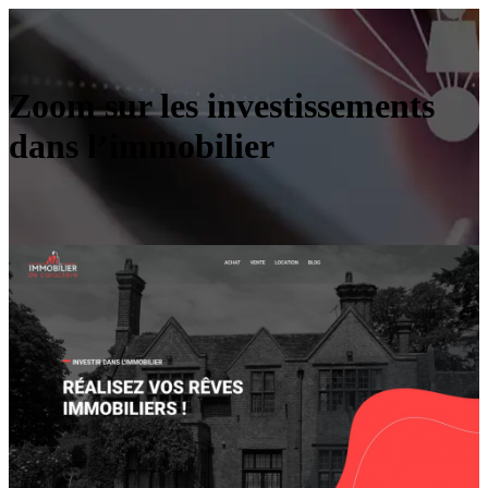
Zoom sur les investissements
dans l’immobilier