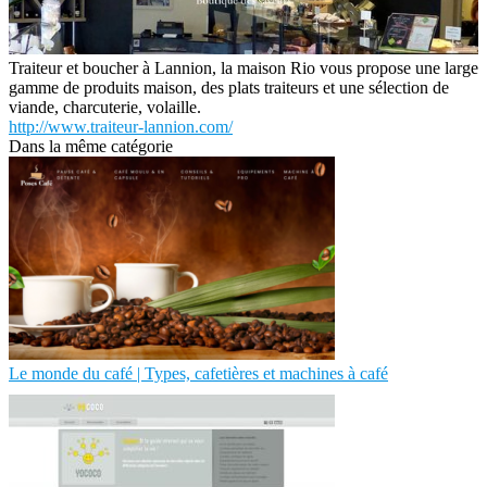
Traiteur et boucher à Lannion, la maison Rio vous propose une large
gamme de produits maison, des plats traiteurs et une sélection de
viande, charcuterie, volaille.
http://www.traiteur-lannion.com/
Dans la même catégorie
Le monde du café | Types, cafetières et machines à café