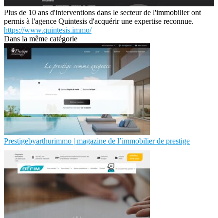
Plus de 10 ans d'interventions dans le secteur de l'immobilier ont
permis à l'agence Quintesis d'acquérir une expertise reconnue.
https://www.quintesis.immo/
Dans la même catégorie
Prestigebyarthurimmo | magazine de l’immobilier de prestige