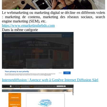
Le webmarketing ou marketing digital se décline en différents volets
: marketing de contenu, marketing des réseaux sociaux, search
engine marketing (SEM), etc.
https://www.emarketinghebdo.com
Dans la même catégorie
In­ternet­diffu­sion | Agence web à Genève Internet Diffusion Sàrl