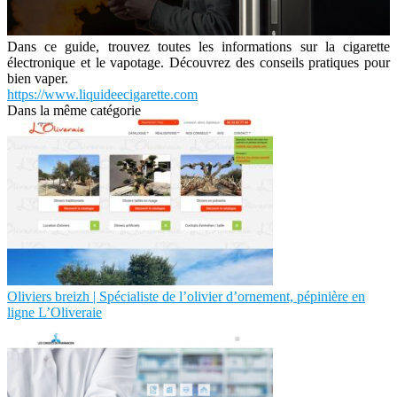
Dans ce guide, trouvez toutes les informations sur la cigarette
électronique et le vapotage. Découvrez des conseils pratiques pour
bien vaper.
https://www.liquideecigarette.com
Dans la même catégorie
Oliviers breizh | Spécialiste de l’olivier d’ornement, pépinière en
ligne L’Oliveraie