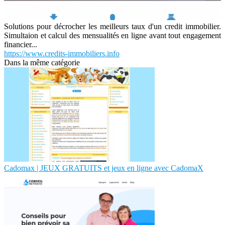
Solutions pour décrocher les meilleurs taux d'un credit immobilier.
Simultaion et calcul des mensualités en ligne avant tout engagement
financier...
https://www.credits-immobiliers.info
Dans la même catégorie
Cadomax | JEUX GRATUITS et jeux en ligne avec CadomaX