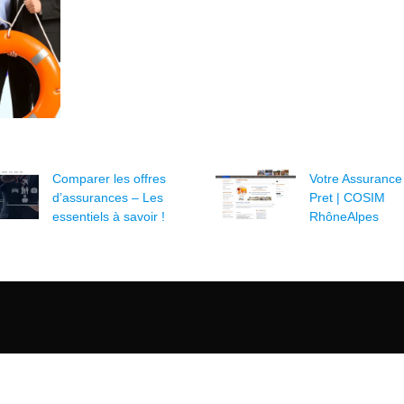
Comparer les offres
Votre Assurance
d’assurances – Les
Pret | COSIM
essentiels à savoir !
RhôneAlpes