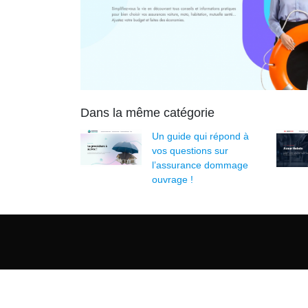
Dans la même catégorie
Un guide qui répond à
vos questions sur
l’assurance dommage
ouvrage !