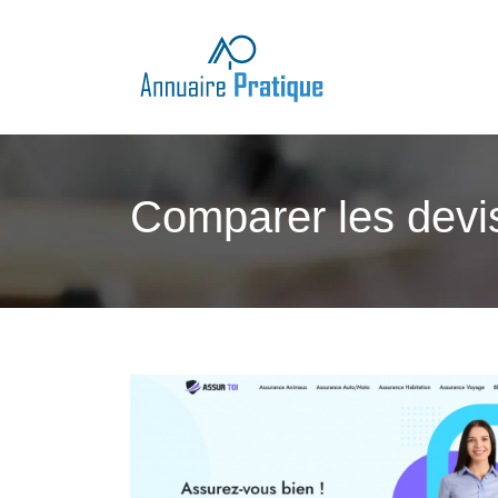
Comparer les devis