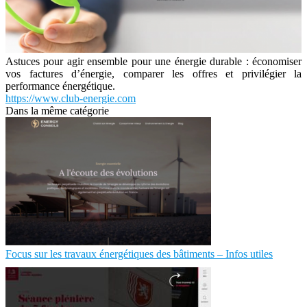
Astuces pour agir ensemble pour une énergie durable : économiser
vos factures d’énergie, comparer les offres et privilégier la
performance énergétique.
https://www.club-energie.com
Dans la même catégorie
Focus sur les travaux énergétiques des bâtiments – Infos utiles