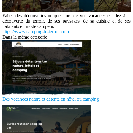
Faites des découvertes uniques lors de vos vacances et allez à la
découverte du terroir, de ses paysages, de sa cuisine et de ses
habitants en mode campeur.
https://www.camping-le-terroir.com
Dans la même catégorie
Des vacances nature et détente en hôtel ou camping